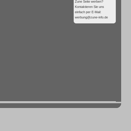
Zune Seite werben?
Kontaktieren Sie uns
einfach per E-Mail:
werbung@zune-info.de