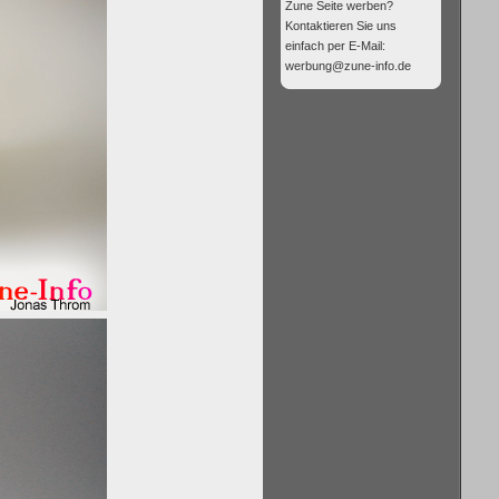
Zune Seite werben?
Kontaktieren Sie uns
einfach per E-Mail:
werbung@zune-info.de